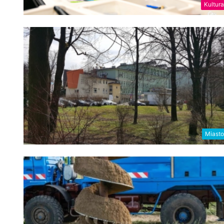
Kultura
Miasto