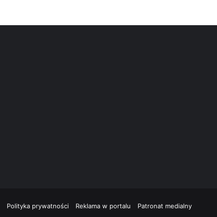
Polityka prywatności
Reklama w portalu
Patronat medialny