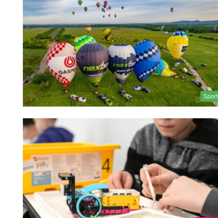
Sport