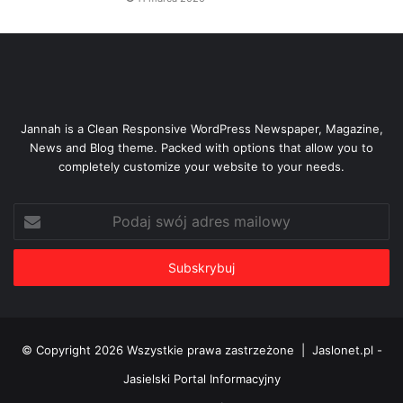
Jannah is a Clean Responsive WordPress Newspaper, Magazine,
News and Blog theme. Packed with options that allow you to
completely customize your website to your needs.
Podaj
swój
adres
mailowy
© Copyright 2026 Wszystkie prawa zastrzeżone |
Jaslonet.pl -
Jasielski Portal Informacyjny