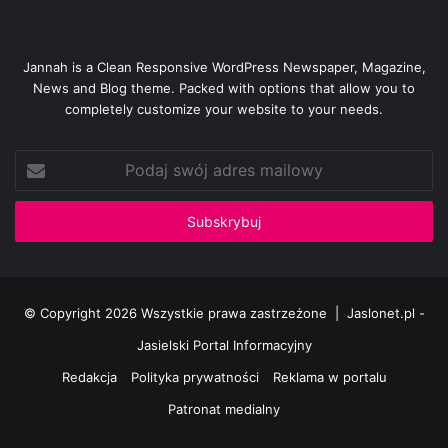
Jannah is a Clean Responsive WordPress Newspaper, Magazine,
News and Blog theme. Packed with options that allow you to
completely customize your website to your needs.
Podaj
swój
adres
mailowy
© Copyright 2026 Wszystkie prawa zastrzeżone |
Jaslonet.pl -
Jasielski Portal Informacyjny
Redakcja
Polityka prywatności
Reklama w portalu
Patronat medialny