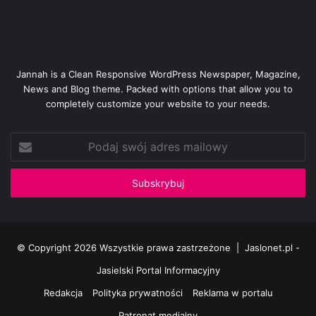
Jannah is a Clean Responsive WordPress Newspaper, Magazine,
News and Blog theme. Packed with options that allow you to
completely customize your website to your needs.
Podaj
swój
adres
mailowy
© Copyright 2026 Wszystkie prawa zastrzeżone |
Jaslonet.pl -
Jasielski Portal Informacyjny
Redakcja
Polityka prywatności
Reklama w portalu
Patronat medialny