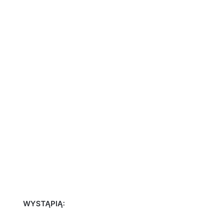
WYSTĄPIĄ: