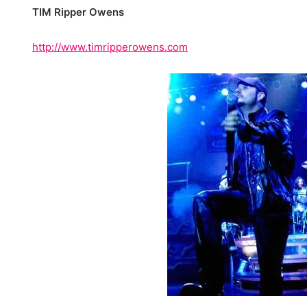
TIM Ripper Owens
http://www.timripperowens.com