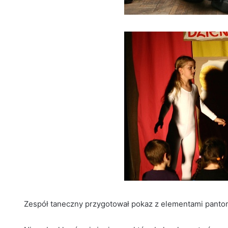
Zespół taneczny przygotował pokaz z elementami pantomi