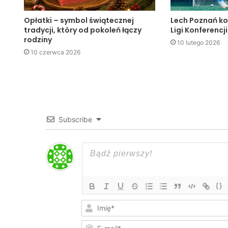
Opłatki – symbol świątecznej
Lech Poznań ko
tradycji, który od pokoleń łączy
Ligi Konferencji
rodziny
10 lutego 2026
10 czerwca 2026
Subscribe
{}