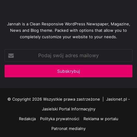
Jannah is a Clean Responsive WordPress Newspaper, Magazine,
News and Blog theme. Packed with options that allow you to
completely customize your website to your needs.
Podaj
swój
adres
mailowy
© Copyright 2026 Wszystkie prawa zastrzeżone |
Jaslonet.pl -
Jasielski Portal Informacyjny
Redakcja
Polityka prywatności
Reklama w portalu
Patronat medialny