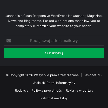
Jannah is a Clean Responsive WordPress Newspaper, Magazine,
News and Blog theme. Packed with options that allow you to
completely customize your website to your needs.
Podaj
swój
adres
mailowy
© Copyright 2026 Wszystkie prawa zastrzeżone |
Jaslonet.pl -
Jasielski Portal Informacyjny
Redakcja
Polityka prywatności
Reklama w portalu
Patronat medialny