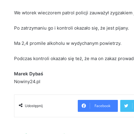
We wtorek wieczorem patrol policji zauważył zygzakiem
Po zatrzymaniu go i kontroli okazało się, że jest pijany.
Ma 2,4 promile alkoholu w wydychanym powietrzy.
Podczas kontroli okazało się też, że ma on zakaz prowa
Marek Dybaś
Nowiny24.pl
Facebook
Udostępnij