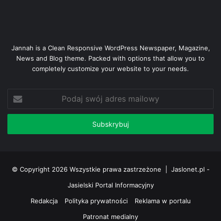
Jannah is a Clean Responsive WordPress Newspaper, Magazine,
News and Blog theme. Packed with options that allow you to
completely customize your website to your needs.
Podaj
swój
adres
mailowy
© Copyright 2026 Wszystkie prawa zastrzeżone |
Jaslonet.pl -
Jasielski Portal Informacyjny
Redakcja
Polityka prywatności
Reklama w portalu
Patronat medialny