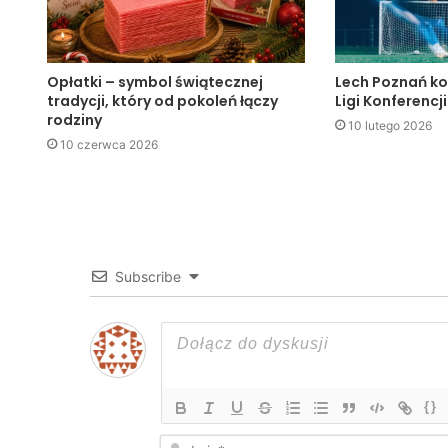
Opłatki – symbol świątecznej
Lech Poznań ko
tradycji, który od pokoleń łączy
Ligi Konferencji
rodziny
10 lutego 2026
10 czerwca 2026
Subscribe
{}