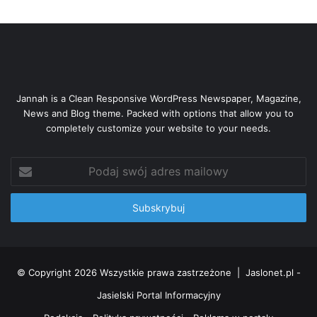
Jannah is a Clean Responsive WordPress Newspaper, Magazine,
News and Blog theme. Packed with options that allow you to
completely customize your website to your needs.
Podaj
swój
adres
mailowy
© Copyright 2026 Wszystkie prawa zastrzeżone |
Jaslonet.pl -
Jasielski Portal Informacyjny