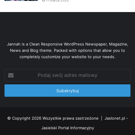
11 marca 2020
Jannah is a Clean Responsive WordPress Newspaper, Magazine,
News and Blog theme. Packed with options that allow you to
completely customize your website to your needs.
Podaj
swój
adres
mailowy
© Copyright 2026 Wszystkie prawa zastrzeżone |
Jaslonet.pl -
Jasielski Portal Informacyjny