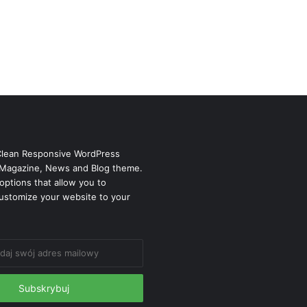
Clean Responsive WordPress
Magazine, News and Blog theme.
options that allow you to
ustomize your website to your