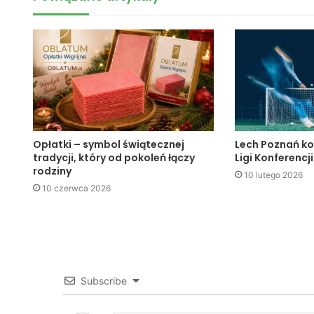
Opłatki – symbol świątecznej
Lech Poznań ko
tradycji, który od pokoleń łączy
Ligi Konferencji
rodziny
10 lutego 2026
10 czerwca 2026
Subscribe