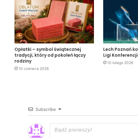
Opłatki – symbol świątecznej
Lech Poznań ko
tradycji, który od pokoleń łączy
Ligi Konferencji
rodziny
10 lutego 2026
10 czerwca 2026
Subscribe