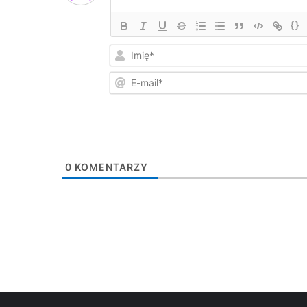
{}
0
KOMENTARZY