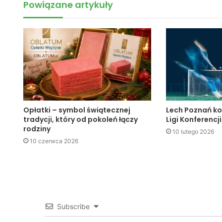
Powiązane artykuły
Opłatki – symbol świątecznej
Lech Poznań ko
tradycji, który od pokoleń łączy
Ligi Konferencji
rodziny
10 lutego 2026
10 czerwca 2026
Subscribe