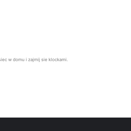
siec w domu i zajmij sie klockami.