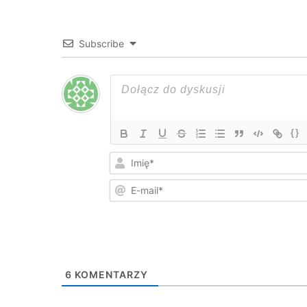
Subscribe
{}
6
KOMENTARZY