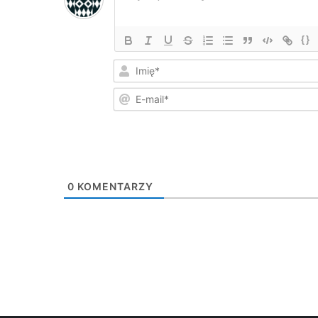
{}
0
KOMENTARZY