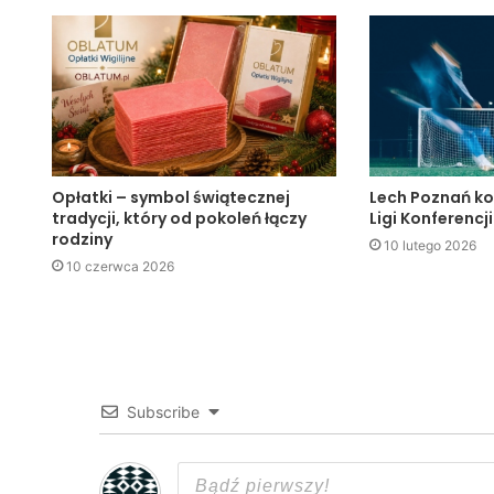
Opłatki – symbol świątecznej
Lech Poznań ko
tradycji, który od pokoleń łączy
Ligi Konferencji
rodziny
10 lutego 2026
10 czerwca 2026
Subscribe