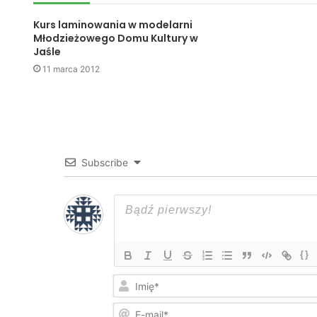
Kurs laminowania w modelarni
Młodzieżowego Domu Kultury w
Jaśle
11 marca 2012
Subscribe
{}