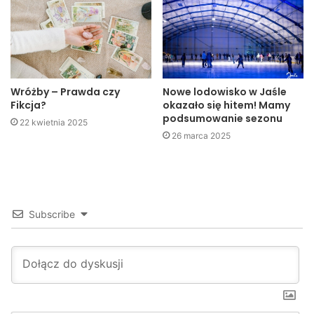
Wróżby – Prawda czy
Nowe lodowisko w Jaśle
Fikcja?
okazało się hitem! Mamy
podsumowanie sezonu
22 kwietnia 2025
26 marca 2025
Subscribe