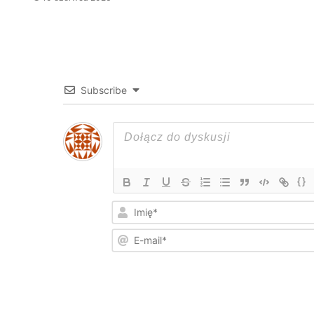
Subscribe
{}