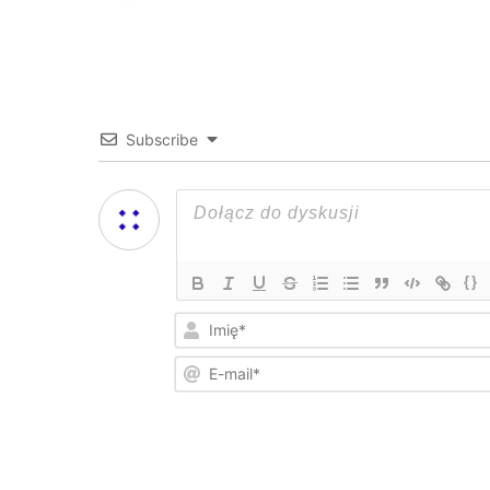
Subscribe
{}