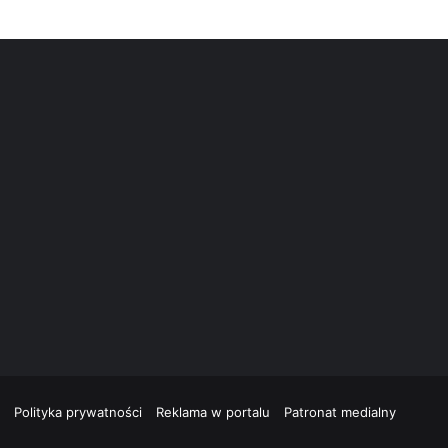
Polityka prywatności
Reklama w portalu
Patronat medialny