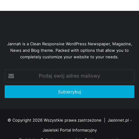
Jannah is a Clean Responsive WordPress Newspaper, Magazine,
News and Blog theme. Packed with options that allow you to
completely customize your website to your needs.
Podaj
swój
adres
mailowy
© Copyright 2026 Wszystkie prawa zastrzeżone |
Jaslonet.pl -
Jasielski Portal Informacyjny