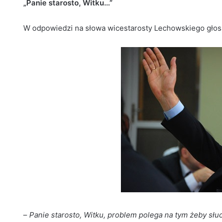
„Panie starosto, Witku…”
W odpowiedzi na słowa wicestarosty Lechowskiego głos
–
Panie starosto, Witku, problem polega na tym żeby słuc