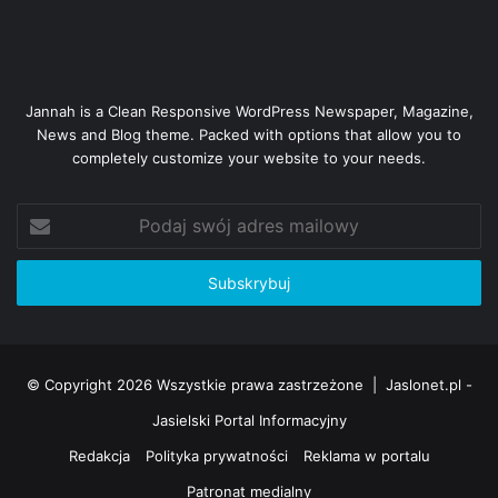
Jannah is a Clean Responsive WordPress Newspaper, Magazine,
News and Blog theme. Packed with options that allow you to
completely customize your website to your needs.
Podaj
swój
adres
mailowy
© Copyright 2026 Wszystkie prawa zastrzeżone |
Jaslonet.pl -
Jasielski Portal Informacyjny
Redakcja
Polityka prywatności
Reklama w portalu
Patronat medialny