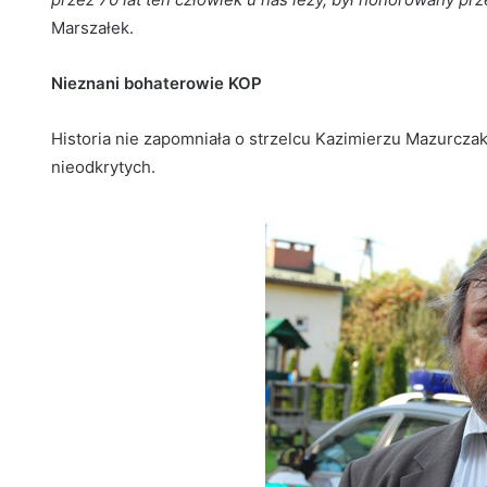
Marszałek.
Nieznani bohaterowie KOP
Historia nie zapomniała o strzelcu Kazimierzu Mazurczak
nieodkrytych.