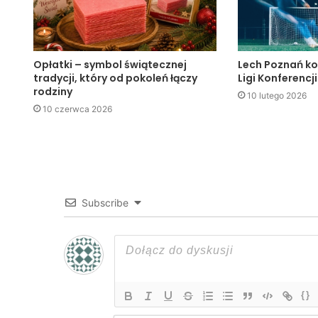
Opłatki – symbol świątecznej
Lech Poznań ko
tradycji, który od pokoleń łączy
Ligi Konferencji
rodziny
10 lutego 2026
10 czerwca 2026
Subscribe
{}