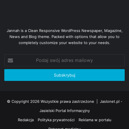
Jannah is a Clean Responsive WordPress Newspaper, Magazine,
News and Blog theme. Packed with options that allow you to
completely customize your website to your needs.
Podaj
swój
adres
mailowy
© Copyright 2026 Wszystkie prawa zastrzeżone |
Jaslonet.pl -
Jasielski Portal Informacyjny
Redakcja
Polityka prywatności
Reklama w portalu
Patronat medialny