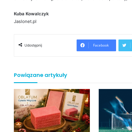
Kuba Kowalczyk
Jaslonet.pl
Facebook
Udostępnij
Powiązane artykuły