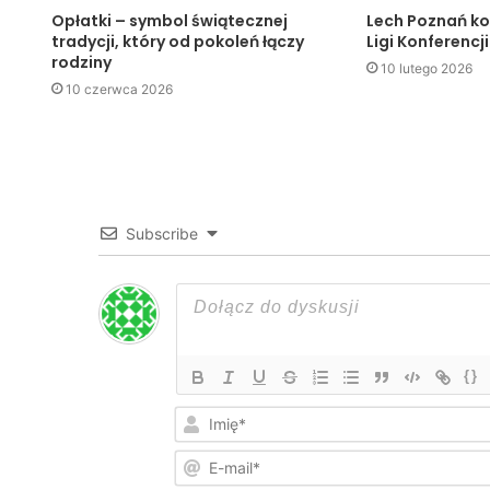
Opłatki – symbol świątecznej
Lech Poznań ko
tradycji, który od pokoleń łączy
Ligi Konferencji
rodziny
10 lutego 2026
10 czerwca 2026
Subscribe
{}