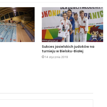
Sukces jasielskich judoków na
turnieju w Bielsku-Białej
14 stycznia 2019