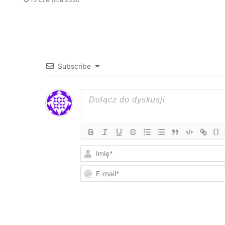
Subscribe
{}