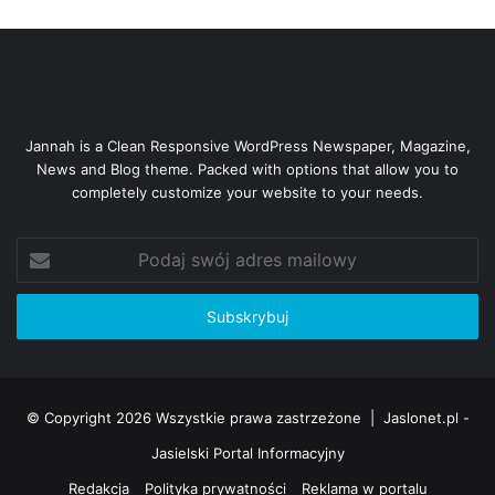
Jannah is a Clean Responsive WordPress Newspaper, Magazine,
News and Blog theme. Packed with options that allow you to
completely customize your website to your needs.
Podaj
swój
adres
mailowy
© Copyright 2026 Wszystkie prawa zastrzeżone |
Jaslonet.pl -
Jasielski Portal Informacyjny
Redakcja
Polityka prywatności
Reklama w portalu