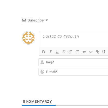
Subscribe
{}
8
KOMENTARZY