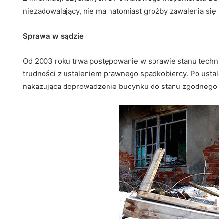
niezadowalający, nie ma natomiast groźby zawalenia się
Sprawa w sądzie
Od 2003 roku trwa postępowanie w sprawie stanu techni
trudności z ustaleniem prawnego spadkobiercy. Po ustal
nakazująca doprowadzenie budynku do stanu zgodnego 