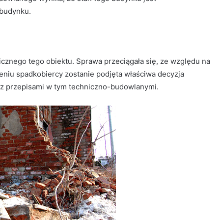
 budynku.
cznego tego obiektu. Sprawa przeciągała się, ze względu na
eniu spadkobiercy zostanie podjęta właściwa decyzja
z przepisami w tym techniczno-budowlanymi.