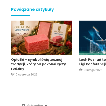
Powiązane artykuły
Opłatki – symbol świątecznej
Lech Poznań ko
tradycji, który od pokoleń łączy
Ligi Konferencji
rodziny
10 lutego 2026
10 czerwca 2026
Subscribe