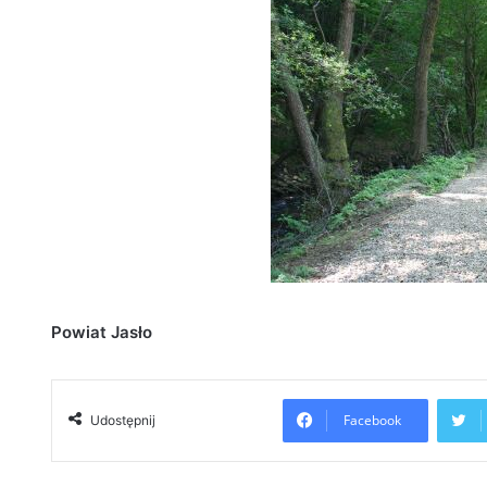
Powiat Jasło
Facebook
Udostępnij