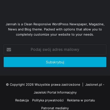
Jannah is a Clean Responsive WordPress Newspaper, Magazine,
News and Blog theme. Packed with options that allow you to
completely customize your website to your needs.
Podaj
swój
adres
mailowy
© Copyright 2026 Wszystkie prawa zastrzeżone |
Jaslonet.pl -
Jasielski Portal Informacyjny
Redakcja
Polityka prywatności
Reklama w portalu
Patronat medialny