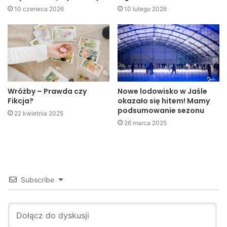
10 czerwca 2026
10 lutego 2026
Wróżby – Prawda czy
Nowe lodowisko w Jaśle
Fikcja?
okazało się hitem! Mamy
podsumowanie sezonu
22 kwietnia 2025
26 marca 2025
Subscribe