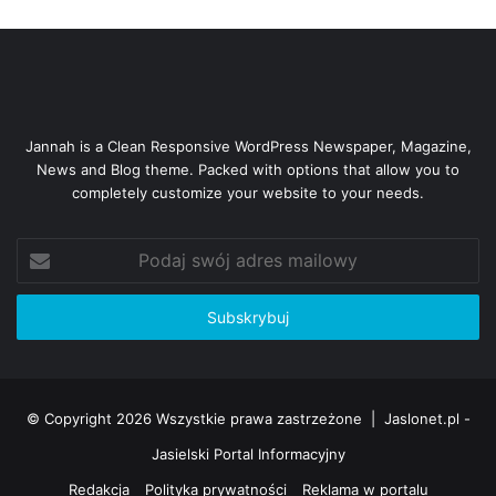
Jannah is a Clean Responsive WordPress Newspaper, Magazine,
News and Blog theme. Packed with options that allow you to
completely customize your website to your needs.
Podaj
swój
adres
mailowy
© Copyright 2026 Wszystkie prawa zastrzeżone |
Jaslonet.pl -
Jasielski Portal Informacyjny
Redakcja
Polityka prywatności
Reklama w portalu