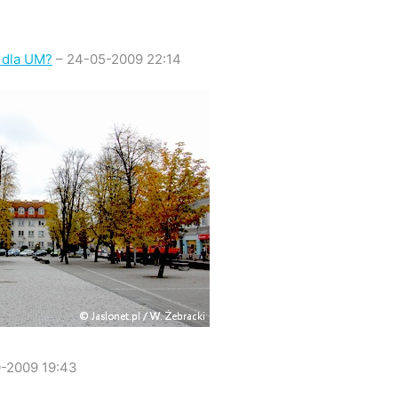
 dla UM?
– 24-05-2009 22:14
0-2009 19:43