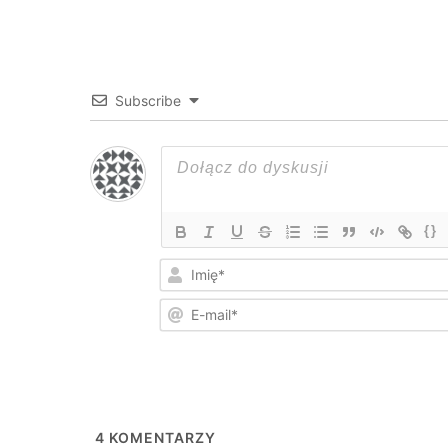
Subscribe
{}
4
KOMENTARZY