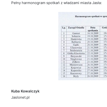
Pełny harmonogram spotkań z władzami miasta Jasła:
Kuba Kowalczyk
Jaslonet.pl