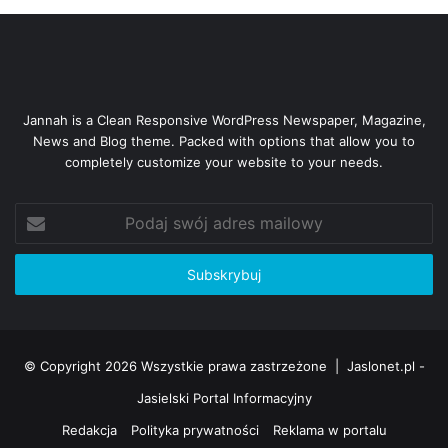
Jannah is a Clean Responsive WordPress Newspaper, Magazine,
News and Blog theme. Packed with options that allow you to
completely customize your website to your needs.
Podaj
swój
adres
mailowy
© Copyright 2026 Wszystkie prawa zastrzeżone |
Jaslonet.pl -
Jasielski Portal Informacyjny
Redakcja
Polityka prywatności
Reklama w portalu