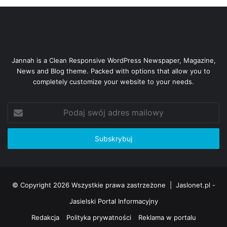
Jannah is a Clean Responsive WordPress Newspaper, Magazine,
News and Blog theme. Packed with options that allow you to
completely customize your website to your needs.
Podaj
swój
adres
mailowy
© Copyright 2026 Wszystkie prawa zastrzeżone |
Jaslonet.pl -
Jasielski Portal Informacyjny
Redakcja
Polityka prywatności
Reklama w portalu