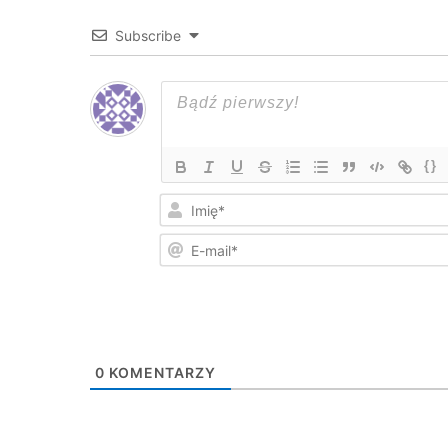
Subscribe
{}
0
KOMENTARZY