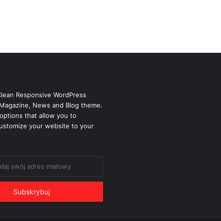
Clean Responsive WordPress
Magazine, News and Blog theme.
options that allow you to
ustomize your website to your