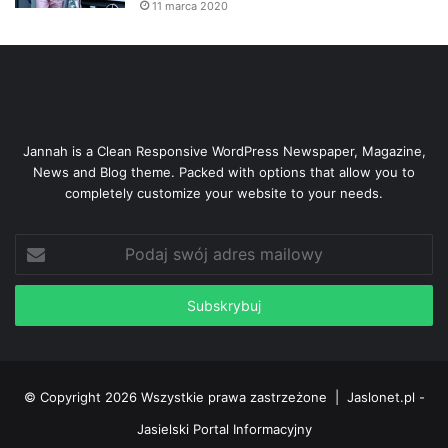
11 marca 2020
Jannah is a Clean Responsive WordPress Newspaper, Magazine,
News and Blog theme. Packed with options that allow you to
completely customize your website to your needs.
Podaj
swój
adres
mailowy
© Copyright 2026 Wszystkie prawa zastrzeżone |
Jaslonet.pl -
Jasielski Portal Informacyjny