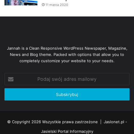
11 marca 2020
Jannah is a Clean Responsive WordPress Newspaper, Magazine,
News and Blog theme. Packed with options that allow you to
completely customize your website to your needs.
Podaj
swój
adres
mailowy
© Copyright 2026 Wszystkie prawa zastrzeżone |
Jaslonet.pl -
Jasielski Portal Informacyjny