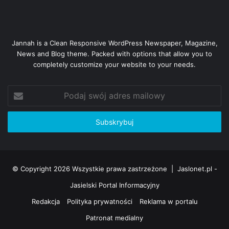
Jannah is a Clean Responsive WordPress Newspaper, Magazine,
News and Blog theme. Packed with options that allow you to
completely customize your website to your needs.
Podaj
swój
adres
mailowy
© Copyright 2026 Wszystkie prawa zastrzeżone |
Jaslonet.pl -
Jasielski Portal Informacyjny
Redakcja
Polityka prywatności
Reklama w portalu
Patronat medialny