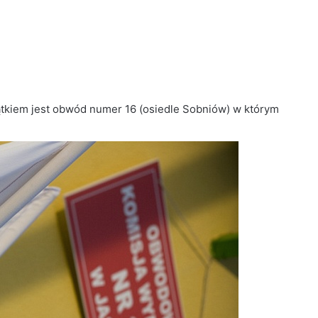
kiem jest obwód numer 16 (osiedle Sobniów) w którym