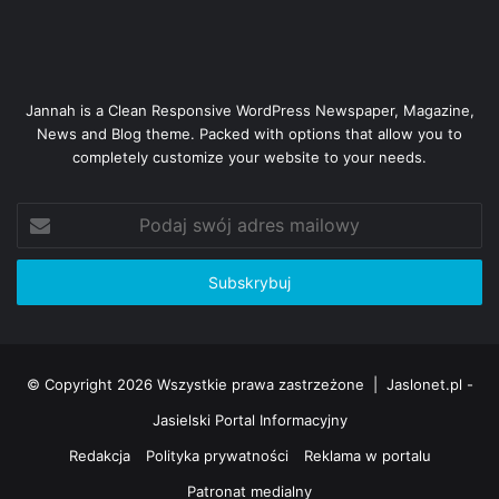
Jannah is a Clean Responsive WordPress Newspaper, Magazine,
News and Blog theme. Packed with options that allow you to
completely customize your website to your needs.
Podaj
swój
adres
mailowy
© Copyright 2026 Wszystkie prawa zastrzeżone |
Jaslonet.pl -
Jasielski Portal Informacyjny
Redakcja
Polityka prywatności
Reklama w portalu
Patronat medialny