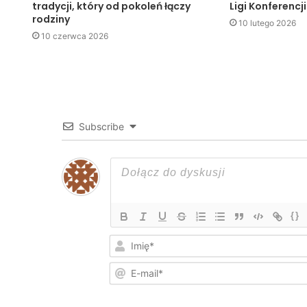
tradycji, który od pokoleń łączy
Ligi Konferencji
rodziny
10 lutego 2026
10 czerwca 2026
Subscribe
{}